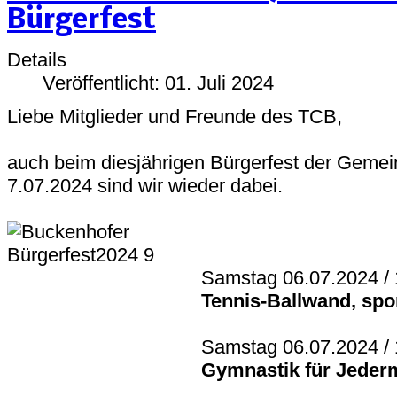
Bürgerfest
Details
Veröffentlicht: 01. Juli 2024
Liebe Mitglieder und Freunde des TCB,
auch beim diesjährigen Bürgerfest der Gemei
7.07.2024 sind wir wieder dabei.
Samstag 06.07.2024 / 
Tennis-Ballwand, spor
Samstag 06.07.2024 / 
Gymnastik für Jeder