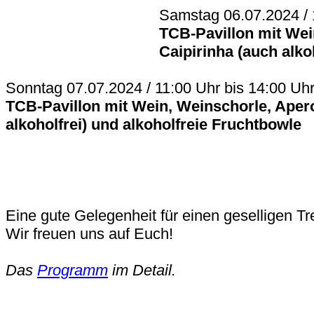
Samstag 06.07.2024 / 
TCB-Pavillon mit Wei
Caipirinha (auch alkoh
Sonntag 07.07.2024 / 11:00 Uhr bis 14:00 Uh
TCB-Pavillon mit Wein, Weinschorle, Aperol
alkoholfrei) und alkoholfreie Fruchtbowle
Eine gute Gelegenheit für einen geselligen Tre
Wir freuen uns auf Euch!
Das
Programm
im Detail.