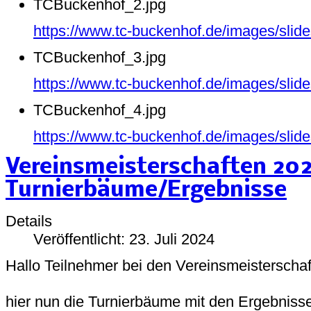
TCBuckenhof_2.jpg
https://www.tc-buckenhof.de/images/sli
TCBuckenhof_3.jpg
https://www.tc-buckenhof.de/images/sli
TCBuckenhof_4.jpg
https://www.tc-buckenhof.de/images/sli
Vereinsmeisterschaften 202
Turnierbäume/Ergebnisse
Details
Veröffentlicht: 23. Juli 2024
Hallo Teilnehmer bei den Vereinsmeisterscha
hier nun die Turnierbäume mit den Ergebniss