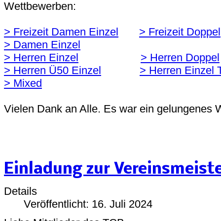
Wettbewerben:
> Freizeit Damen Einzel
> Freizeit Doppel
> Damen Einzel
> Herren Einzel
> Herren Doppel
> Herren Ü50 Einzel
> Herren Einzel 
> Mixed
Vielen Dank an Alle. Es war ein gelungenes
Einladung zur Vereinsmeist
Details
Veröffentlicht: 16. Juli 2024