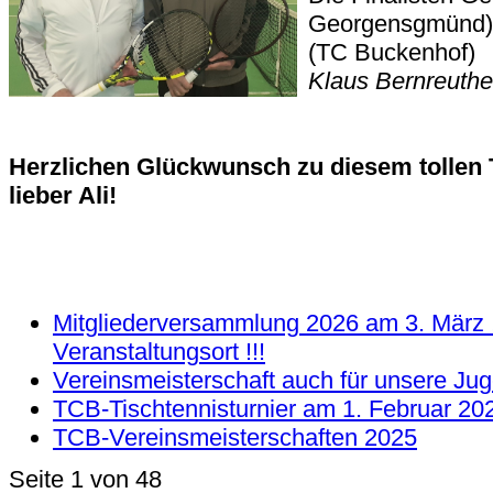
Georgensgmünd) 
(TC B
Klaus Bernreuthe
Herzlichen Glückwunsch zu diesem tollen T
lieber Ali!
Mitgliederversammlung 2026 am 3. März !
Veranstaltungsort !!!
Vereinsmeisterschaft auch für unsere Ju
TCB-Tischtennisturnier am 1. Februar 20
TCB-Vereinsmeisterschaften 2025
Seite 1 von 48