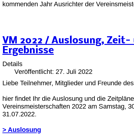
kommenden Jahr Ausrichter der Vereinsmeiste
VM 2022 / Auslosung, Zeit- 
Ergebnisse
Details
Veröffentlicht: 27. Juli 2022
Liebe Teilnehmer, Mitglieder und Freunde de
hier findet Ihr die Auslosung und die Zeitplän
Vereinsmeisterschaften 2022 am Samstag, 3
31.07.2022.
> Auslosung