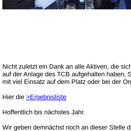
Nicht zuletzt ein Dank an alle Aktiven, die si
auf der Anlage des TCB aufgehalten haben, Sp
mit viel Einsatz auf dem Platz oder bei der 
Hier die
>Ergebnisliste
Hoffentlich bis nächstes Jahr.
Wir geben demnächst noch an dieser Stelle d