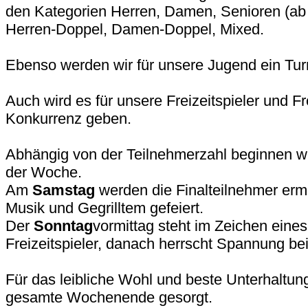
den Kategorien Herren, Damen, Senioren (ab 
Herren-Doppel, Damen-Doppel, Mixed.
Ebenso werden wir für unsere Jugend ein Tur
Auch wird es für unsere Freizeitspieler und Fr
Konkurrenz geben.
Abhängig von der Teilnehmerzahl beginnen wi
der Woche.
Am
Samstag
werden die Finalteilnehmer ermi
Musik und Gegrilltem gefeiert.
Der
Sonntag
vormittag steht im Zeichen eines
Freizeitspieler, danach herrscht Spannung bei
Für das leibliche Wohl und beste Unterhaltung
gesamte Wochenende gesorgt.