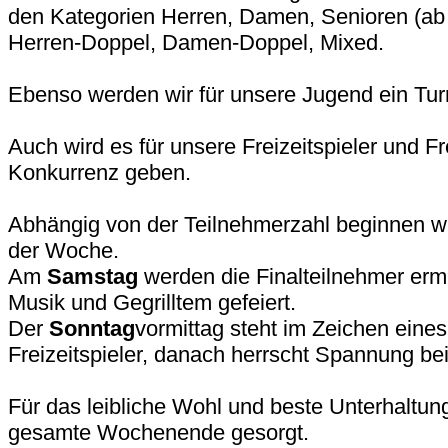
den Kategorien Herren, Damen, Senioren (ab 
Herren-Doppel, Damen-Doppel, Mixed.
Ebenso werden wir für unsere Jugend ein Tur
Auch wird es für unsere Freizeitspieler und Fr
Konkurrenz geben.
Abhängig von der Teilnehmerzahl beginnen wi
der Woche.
Am
Samstag
werden die Finalteilnehmer ermi
Musik und Gegrilltem gefeiert.
Der
Sonntag
vormittag steht im Zeichen eines
Freizeitspieler, danach herrscht Spannung bei
Für das leibliche Wohl und beste Unterhaltung
gesamte Wochenende gesorgt.