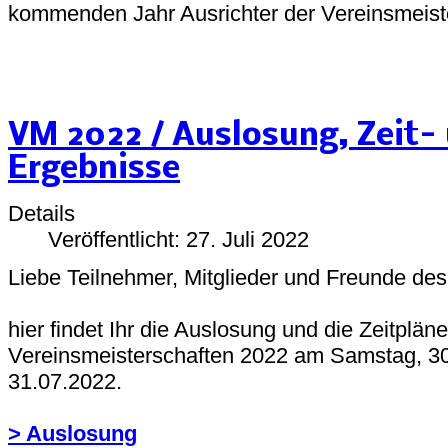
kommenden Jahr Ausrichter der Vereinsmeiste
VM 2022 / Auslosung, Zeit- 
Ergebnisse
Details
Veröffentlicht: 27. Juli 2022
Liebe Teilnehmer, Mitglieder und Freunde de
hier findet Ihr die Auslosung und die Zeitplän
Vereinsmeisterschaften 2022 am Samstag, 3
31.07.2022.
> Auslosung