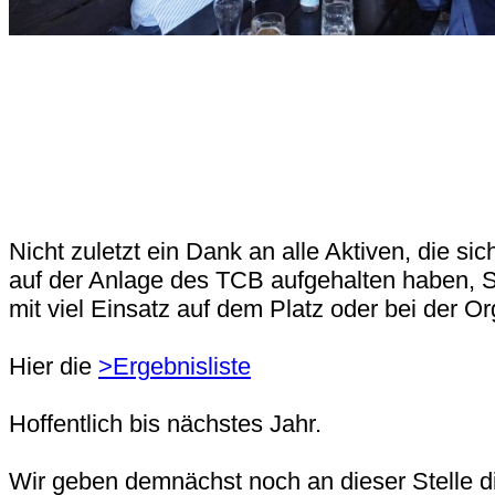
Nicht zuletzt ein Dank an alle Aktiven, die si
auf der Anlage des TCB aufgehalten haben, Sp
mit viel Einsatz auf dem Platz oder bei der 
Hier die
>Ergebnisliste
Hoffentlich bis nächstes Jahr.
Wir geben demnächst noch an dieser Stelle d