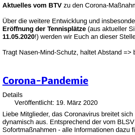
Aktuelles vom BTV
zu den Corona-Maßnahme
Über die weitere Entwicklung und insbesonder
Eröffnung der Tennisplätze
(aus aktueller S
11.05.2020
!) werden wir Euch an dieser Stel
Tragt Nasen-Mind-Schutz, haltet Abstand => b
Corona-Pandemie
Details
Veröffentlicht: 19. März 2020
Liebe Mitglieder, das Coronavirus breitet sich
dynamisch aus. Entsprechend der vom BLSV
Sofortmaßnahmen - alle Informationen dazu fin