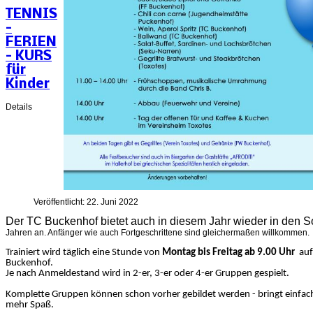
TENNIS
–
FERIEN
– KURS
für
Kinder
Details
Veröffentlicht: 22. Juni 2022
Der TC Buckenhof bietet auch in diesem Jahr wieder in den S
Jahren an. Anfänger wie auch Fortgeschrittene sind gleichermaßen willkommen.
Trainiert wird täglich eine Stunde von
Montag bis Freitag ab 9.00 Uhr
auf 
Buckenhof.
Je nach Anmeldestand wird in 2-er, 3-er oder 4-er Gruppen gespielt.
Komplette Gruppen können schon vorher gebildet werden - bringt einfach
mehr Spaß.