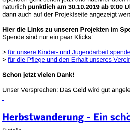
natürlich
pünktlich am 30.10.2019 ab 9:00 U
dann auch auf der Projektseite angezeigt wer
Hier die Links zu unseren Projekten im Sp
Spende sind nur ein paar Klicks!
>
für unsere Kinder- und Jugendarbeit spend
>
für die Pflege und den Erhalt unseres Ver
Schon jetzt vielen Dank!
Unser Versprechen: Das Geld wird gut angele
Herbstwanderung - Ein schö