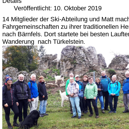
Details
Veröffentlicht: 10. Oktober 2019
14 Mitglieder der Ski-Abteilung und Matt mac
Fahrgemeinschaften zu ihrer traditionellen 
nach Bärnfels. Dort startete bei besten Lauft
Wanderung nach Türkelstein.