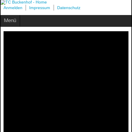
Anmelden
Impressum
Datenschutz
Menü