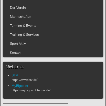
Der Verein
Mannschaften
Termine & Events
Training & Services
Sport Aktiv
Kontakt
Weblinks
BTV
https://www.btv.de/
MyBigpoint
https://mybigpoint.tennis.de/