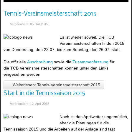
Tennis-Vereinsmeisterschaft 2015
Veröffentlicht: 05. Juli 2015
Es ist wieder soweit. Die TCB
Vereinmeisterschaften finden 2015
von Donnerstag, den 23.07. bis zum Sonntag, den 26.07. statt.
Die offizielle
Auschreibung
sowie die
Zusammenfassung
für
die TCB Vereinsmeisterschaften können unter den Links
eingesehen werden
Weiterlesen: Tennis-Vereinsmeisterschaft 2015
Start in die Tennissaison 2015
Veröffentlicht: 12. April 2015
Noch ist das Aprilwetter ungemütlich,
aber die Planungen für die
Tennissaison 2015 und die Arbeiten auf der Anlage sind fast