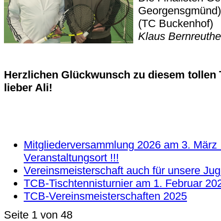
Georgensgmünd) 
(TC B
Klaus Bernreuthe
Herzlichen Glückwunsch zu diesem tollen T
lieber Ali!
Mitgliederversammlung 2026 am 3. März !
Veranstaltungsort !!!
Vereinsmeisterschaft auch für unsere Ju
TCB-Tischtennisturnier am 1. Februar 20
TCB-Vereinsmeisterschaften 2025
Seite 1 von 48