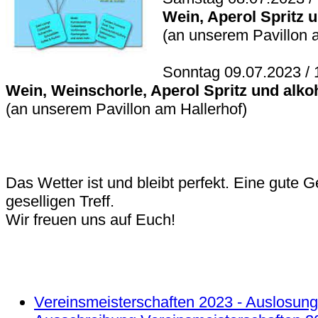
Wein, Aperol Spritz 
(an unserem Pavillon 
Sonntag 09.07.2023 / 
Wein, Weinschorle, Aperol Spritz und alko
(an unserem Pavillon am Hallerhof)
Das Wetter ist und bleibt perfekt. Eine gute G
geselligen Treff.
Wir freuen uns auf Euch!
Vereinsmeisterschaften 2023 - Auslosung