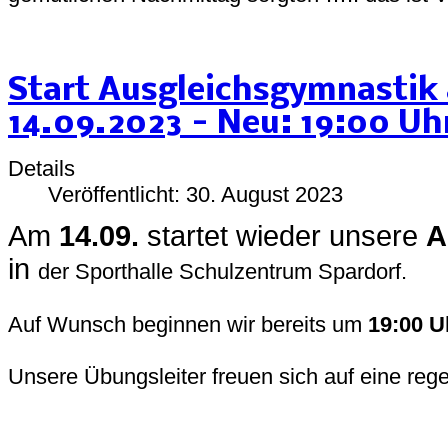
Start Ausgleichsgymnastik
14.09.2023 - Neu: 19:00 Uh
Details
Veröffentlicht: 30. August 2023
Am
14.09.
startet wieder unsere
A
in
der Sporthalle Schulzentrum Spardorf.
Auf Wunsch beginnen wir bereits um
19:00 U
Unsere Übungsleiter freuen sich auf eine reg