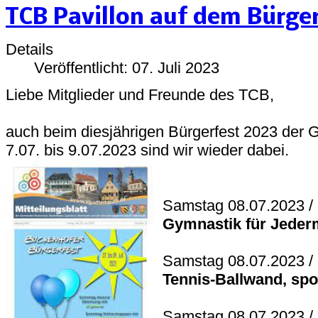
TCB Pavillon auf dem Bürge
Details
Veröffentlicht: 07. Juli 2023
Liebe Mitglieder und Freunde des TCB,
auch beim diesjährigen Bürgerfest 2023 de
7.07. bis 9.07.2023 sind wir wieder dabei.
Samstag 08.07.2023 / 
Gymnastik für Jeder
Samstag 08.07.2023 / 
Tennis-Ballwand, spo
Samstag 08.07.2023 / 1