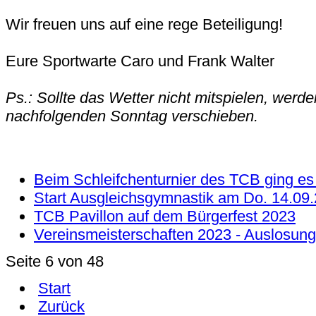
Wir freuen uns auf eine rege Beteiligung!
Eure Sportwarte Caro und Frank Walter
Ps.: Sollte das Wetter nicht mitspielen, werd
nachfolgenden Sonntag verschieben.
Beim Schleifchenturnier des TCB ging es 
Start Ausgleichsgymnastik am Do. 14.09.
TCB Pavillon auf dem Bürgerfest 2023
Vereinsmeisterschaften 2023 - Auslosung
Seite 6 von 48
Start
Zurück