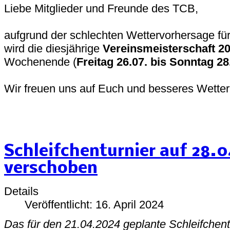
Liebe Mitglieder und Freunde des TCB,
aufgrund der schlechten Wettervorhersage 
wird die diesjährige
Vereinsmeisterschaft 20
Wochenende (
Freitag 26.07. bis Sonntag 28
Wir freuen uns auf Euch und besseres Wetter
Schleifchenturnier auf 28.
verschoben
Details
Veröffentlicht: 16. April 2024
Das für den 21.04.2024 geplante Schleifchent