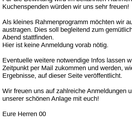
Kuchenspenden würden wir uns sehr freuen!
Als kleines Rahmenprogramm möchten wir a
austragen. Dies soll begleitend zum gemütl
Abend stattfinden.
Hier ist keine Anmeldung vorab nötig.
Eventuelle weitere notwendige Infos lassen 
Zeitpunkt per Mail zukommen und werden, wi
Ergebnisse, auf dieser Seite veröffentlicht.
Wir freuen uns auf zahlreiche Anmeldungen u
unserer schönen Anlage mit euch!
Eure Herren 00