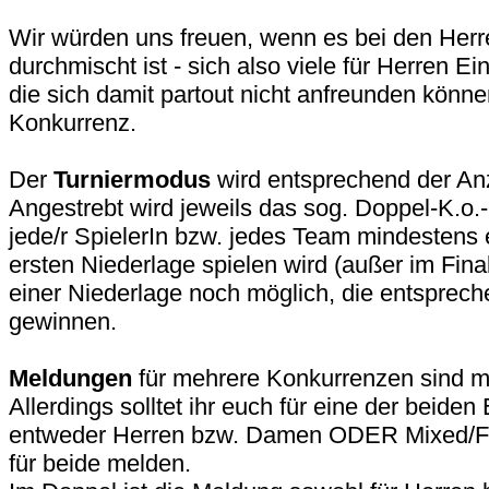
Wir würden uns freuen, wenn es bei den Herr
durchmischt ist - sich also viele für Herren E
die sich damit partout nicht anfreunden könne
Konkurrenz.
Der
Turniermodus
wird entsprechend der An
Angestrebt wird jeweils das sog. Doppel-K.o
jede/r SpielerIn bzw. jedes Team mindestens
ersten Niederlage spielen wird (außer im Fina
einer Niederlage noch möglich, die entsprec
gewinnen.
Meldungen
für mehrere Konkurrenzen sind m
Allerdings solltet ihr euch für eine der beide
entweder Herren bzw. Damen ODER Mixed/Frei
für beide melden.