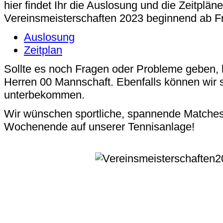
hier findet Ihr die Auslosung und die Zeitplän
Vereinsmeisterschaften 2023 beginnend ab Fr
Auslosung
Zeitplan
Sollte es noch Fragen oder Probleme geben, 
Herren 00 Mannschaft. Ebenfalls können wi
unterbekommen.
Wir wünschen sportliche, spannende Matches,
Wochenende auf unserer Tennisanlage!