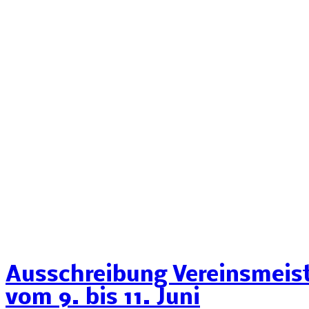
Ausschreibung Vereinsmeis
vom 9. bis 11. Juni