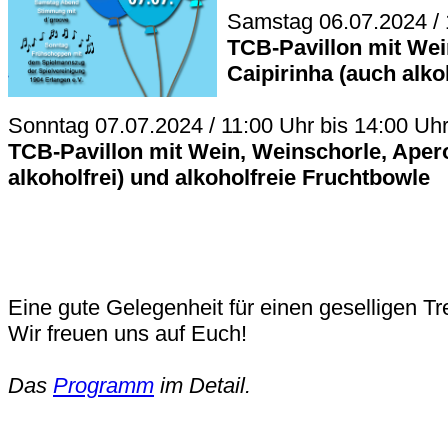
Samstag 06.07.2024 / 
TCB-Pavillon mit Wei
Caipirinha (auch alkoh
Sonntag 07.07.2024 / 11:00 Uhr bis 14:00 Uh
TCB-Pavillon mit Wein, Weinschorle, Aperol
alkoholfrei) und alkoholfreie Fruchtbowle
Eine gute Gelegenheit für einen geselligen Tre
Wir freuen uns auf Euch!
Das
Programm
im Detail.