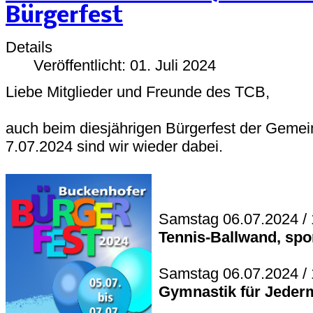
Bürgerfest
Details
Veröffentlicht: 01. Juli 2024
Liebe Mitglieder und Freunde des TCB,
auch beim diesjährigen Bürgerfest der Gemei
7.07.2024 sind wir wieder dabei.
Samstag 06.07.2024 / 
Tennis-Ballwand, spor
Samstag 06.07.2024 / 
Gymnastik für Jeder